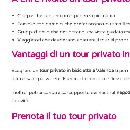
Coppie che cercano un'esperienza più intima.
Famiglie con bambini che preferiscono un ritmo fless
Gruppi di amici che desiderano una visita guidata esc
Viaggiatori che desiderano adattare il tour ai propri 
Vantaggi di un tour privato in
Scegliere un
tour privato in bicicletta a Valencia
ti perm
interessa di più vedere. È un modo comodo e flessibile
Inoltre, potrai contare sul supporto dei nostri
3 negozi
l'attività.
Prenota il tuo tour privato