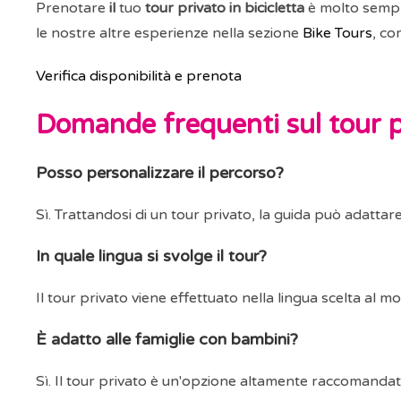
Prenotare
il
tuo
tour privato in bicicletta
è molto sempli
le nostre altre esperienze nella sezione
Bike Tours
, co
Verifica disponibilità e prenota
Domande frequenti sul tour p
Posso personalizzare il percorso?
Sì. Trattandosi di un tour privato, la guida può adattare 
In quale lingua si svolge il tour?
Il tour privato viene effettuato nella lingua scelta al
È adatto alle famiglie con bambini?
Sì. Il tour privato è un'opzione altamente raccomandata