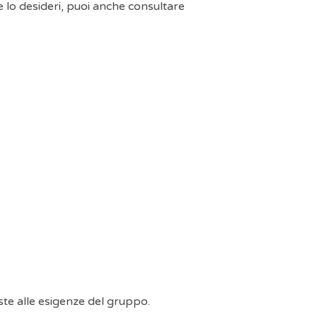
e lo desideri, puoi anche consultare
ste alle esigenze del gruppo.