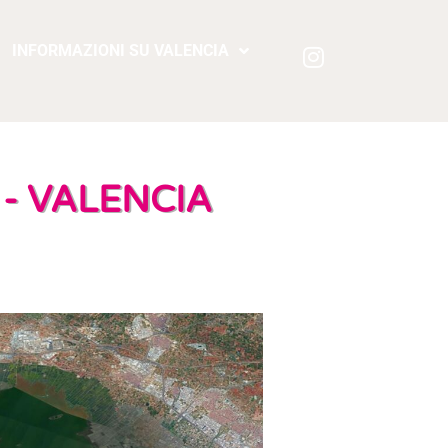
INFORMAZIONI SU VALENCIA
 - VALENCIA