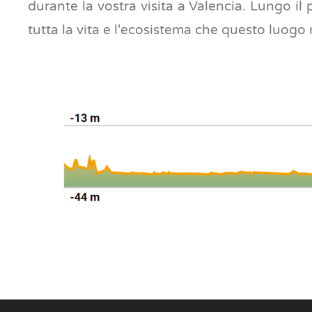
durante la vostra visita a Valencia. Lungo i
tutta la vita e l'ecosistema che questo luogo 