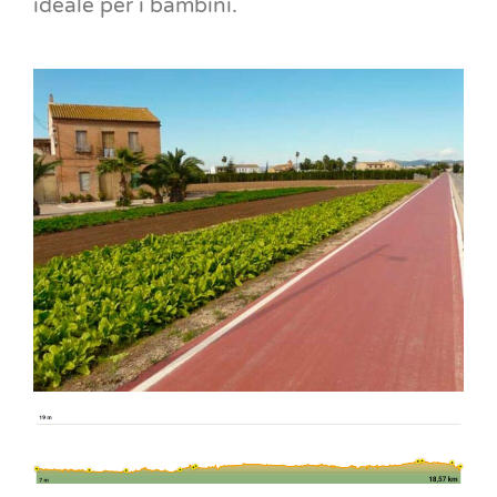
ideale per i bambini.