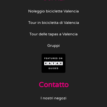
Noleggio biciclette Valencia
Tour in bicicletta di Valencia
Tour delle tapas a Valencia
Gruppi
Contatto
I nostri negozi