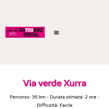
Via verde Xurra
Percorso: 35 km - Durata stimata: 2 ore -
Difficoltà: Facile