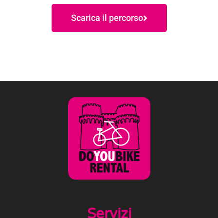
Scarica il percorso
Servizi