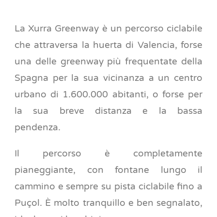
La Xurra Greenway è un percorso ciclabile
che attraversa la huerta di Valencia, forse
una delle greenway più frequentate della
Spagna per la sua vicinanza a un centro
urbano di 1.600.000 abitanti, o forse per
la sua breve distanza e la bassa
pendenza.
Il percorso è completamente
pianeggiante, con fontane lungo il
cammino e sempre su pista ciclabile fino a
Puçol.
È molto tranquillo e ben segnalato,