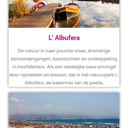
L' Albufera
De natuur in haar puurste staat, dromerige
zonsondergangen, boottochten en ontkoppeling
in hoofdletters. Als een stedelijke oase omringd
door rijstvelden en bossen: dat is het natuurpark L'
Albufera, de bakermat van de paella.