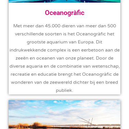
Oceanogràfic
Met meer dan 45.000 dieren van meer dan 500
verschillende soorten is het Oceanogràfic het
grootste aquarium van Europa. Dit
indrukwekkende complex is een eerbetoon aan de
zeeën en oceanen van onze planeet. Door de
diverse aquaria en de combinatie van wetenschap,
recreatie en educatie brengt het Oceanogràfic de
wonderen van de zeewereld dichter bij een breed
publiek.