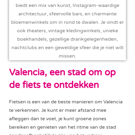
biedt een mix van kunst, Instagram-waardige
architectuur, sfeervolle bars, en charmante
bloemenwinkels om in rond te dwalen. Je vindt er
ook theaters, vintage kledingwinkels, unieke
boekhandels, gezellige drankgelegenheden,
nachtclubs en een geweldige sfeer die je niet wilt
missen.
Valencia, een stad om op
de fiets te ontdekken
Fietsen is een van de beste manieren om Valencia
te verkennen. Je kunt er meer afstand mee
afleggen dan te voet, je kunt groene zones
bereiken en genieten van het ritme van de stad