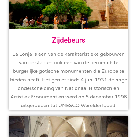
Zijdebeurs
La Lonja is een van de karakteristieke gebouwen
van de stad en ook een van de beroemdste
burgerlijke gotische monumenten die Europa te
bieden heeft. Het geniet sinds 4 juni 1931 de hoge
onderscheiding van Nationaal Historisch en
Artistiek Monument en werd op 5 december 1996
uitgeroepen tot UNESCO Werelderfgoed.