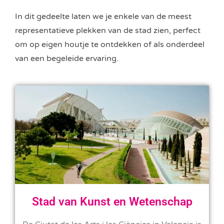
In dit gedeelte laten we je enkele van de meest
representatieve plekken van de stad zien, perfect
om op eigen houtje te ontdekken of als onderdeel
van een begeleide ervaring.
Stad van Kunst en Wetenschap