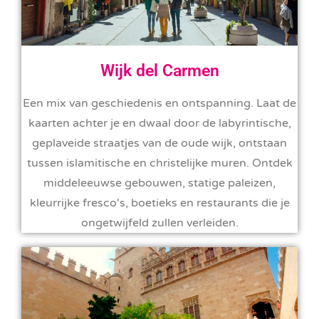
Wijk del Carmen
Een mix van geschiedenis en ontspanning. Laat de
kaarten achter je en dwaal door de labyrintische,
geplaveide straatjes van de oude wijk, ontstaan
tussen islamitische en christelijke muren. Ontdek
middeleeuwse gebouwen, statige paleizen,
kleurrijke fresco's, boetieks en restaurants die je
ongetwijfeld zullen verleiden.