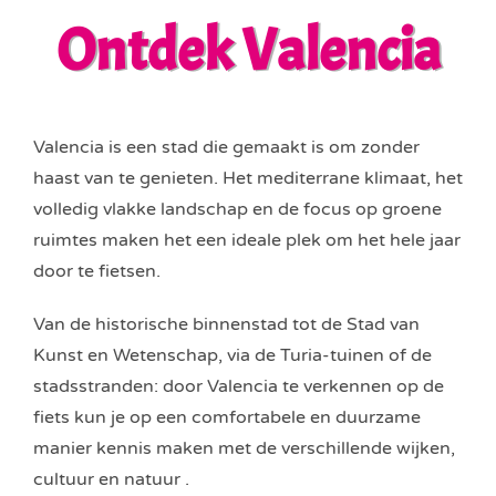
Ontdek Valencia
Valencia is een stad die gemaakt is om zonder
haast van te genieten. Het mediterrane klimaat, het
volledig vlakke landschap en de focus op groene
ruimtes maken het een ideale plek om het hele jaar
door te fietsen.
Van de historische binnenstad tot de Stad van
Kunst en Wetenschap, via de Turia-tuinen of de
stadsstranden: door Valencia te verkennen op de
fiets kun je op een comfortabele en duurzame
manier kennis maken met de verschillende wijken,
cultuur en natuur .