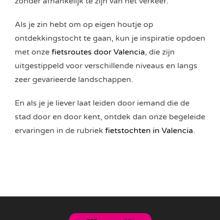
zonder afhankelijk te zijn van het verkeer.
Als je zin hebt om op eigen houtje op
ontdekkingstocht te gaan, kun je inspiratie opdoen
met onze
fietsroutes door Valencia
, die zijn
uitgestippeld voor verschillende niveaus en langs
zeer gevarieerde landschappen.
En als je je liever laat leiden door iemand die de
stad door en door kent, ontdek dan onze begeleide
ervaringen in de rubriek
fietstochten in Valencia
.