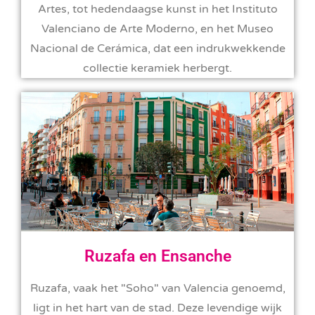
Artes, tot hedendaagse kunst in het Instituto
Valenciano de Arte Moderno, en het Museo
Nacional de Cerámica, dat een indrukwekkende
collectie keramiek herbergt.
Ruzafa en Ensanche
Ruzafa, vaak het "Soho" van Valencia genoemd,
ligt in het hart van de stad. Deze levendige wijk