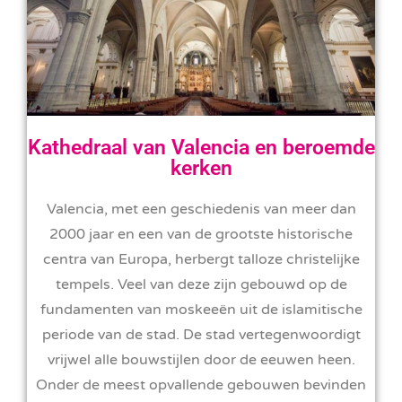
Kathedraal van Valencia en beroemde
kerken
Valencia, met een geschiedenis van meer dan
2000 jaar en een van de grootste historische
centra van Europa, herbergt talloze christelijke
tempels. Veel van deze zijn gebouwd op de
fundamenten van moskeeën uit de islamitische
periode van de stad. De stad vertegenwoordigt
vrijwel alle bouwstijlen door de eeuwen heen.
Onder de meest opvallende gebouwen bevinden