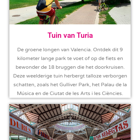
Tuin van Turia
De groene longen van Valencia. Ontdek dit 9
kilometer lange park te voet of op de fiets en
bewonder de 18 bruggen die het doorkruisen.
Deze weelderige tuin herbergt talloze verborgen
schatten, zoals het Gulliver Park, het Palau de la
Música en de Ciutat de les Arts i les Ciències.