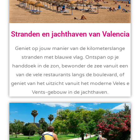
Stranden en jachthaven van Valencia
Geniet op jouw manier van de kilometerslange
stranden met blauwe vlag. Ontspan op je
handdoek in de zon, bewonder de zee vanuit een
van de vele restaurants langs de boulevard, of
geniet van het uitzicht vanuit het moderne Veles e
Vents-gebouw in de jachthaven.