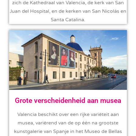
zich de Kathedraal van Valencia, de kerk van San
Juan del Hospital, en de kerken van San Nicolás en
Santa Catalina.
Grote verscheidenheid aan musea
Valencia beschikt over een rijke variëteit aan
musea, variërend van de op één na grootste
kunstgalerie van Spanje in het Museo de Bellas