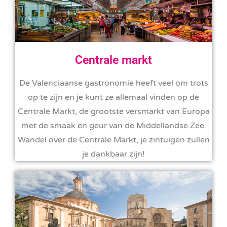
Centrale markt
De Valenciaanse gastronomie heeft veel om trots
op te zijn en je kunt ze allemaal vinden op de
Centrale Markt, de grootste versmarkt van Europa
met de smaak en geur van de Middellandse Zee.
Wandel over de Centrale Markt, je zintuigen zullen
je dankbaar zijn!