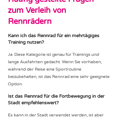
zum Verleih von
Rennrädern
Kann ich das Rennrad für ein mehrtägiges
Training nutzen?
Ja. Diese Kategorie ist genau für Trainings und
lange Ausfahrten gedacht. Wenn Sie vorhaben,
während der Reise eine Sportroutine
beizubehalten, ist das Rennrad eine sehr geeignete
Option.
Ist das Rennrad für die Fortbewegung in der
Stadt empfehlenswert?
Es kann in der Stadt verwendet werden, ist aber