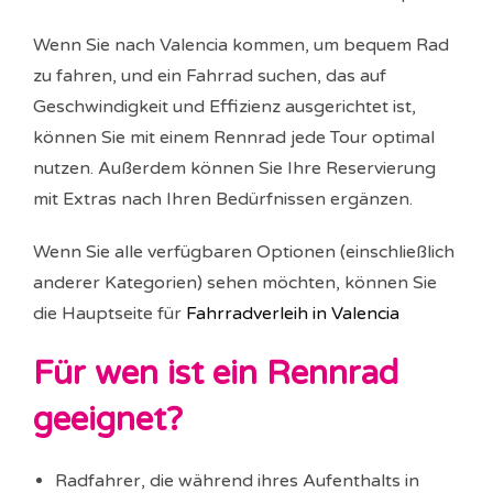
Wenn Sie nach Valencia kommen, um bequem Rad
zu fahren, und ein Fahrrad suchen, das auf
Geschwindigkeit und Effizienz ausgerichtet ist,
können Sie mit einem Rennrad jede Tour optimal
nutzen. Außerdem können Sie Ihre Reservierung
mit Extras nach Ihren Bedürfnissen ergänzen.
Wenn Sie alle verfügbaren Optionen (einschließlich
anderer Kategorien) sehen möchten, können Sie
die Hauptseite für
Fahrradverleih in Valencia
Für wen ist ein Rennrad
geeignet?
Radfahrer, die während ihres Aufenthalts in