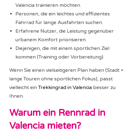
Valencia trainieren möchten.
Personen, die ein leichtes und effizientes
Fahrrad für lange Ausfahrten suchen.
Erfahrene Nutzer, die Leistung gegenüber
urbanem Komfort priorisieren.
Diejenigen, die mit einem sportlichen Ziel
kommen (Training oder Vorbereitung).
Wenn Sie einen vielseitigeren Plan haben (Stadt +
lange Touren ohne sportlichen Fokus), passt
vielleicht ein
Trekkingrad in Valencia
besser zu
Ihnen.
Warum ein Rennrad in
Valencia mieten?