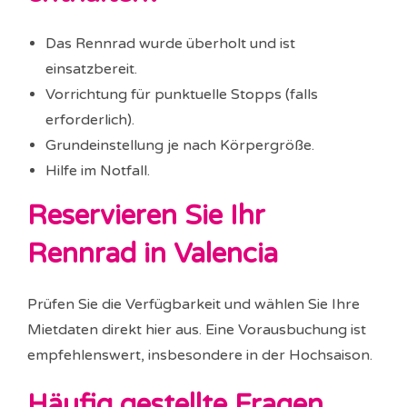
Das Rennrad wurde überholt und ist
einsatzbereit.
Vorrichtung für punktuelle Stopps (falls
erforderlich).
Grundeinstellung je nach Körpergröße.
Hilfe im Notfall.
Reservieren Sie Ihr
Rennrad in Valencia
Prüfen Sie die Verfügbarkeit und wählen Sie Ihre
Mietdaten direkt hier aus. Eine Vorausbuchung ist
empfehlenswert, insbesondere in der Hochsaison.
Häufig gestellte Fragen