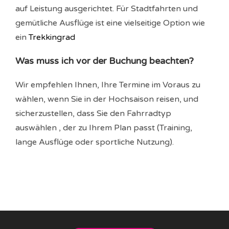
auf Leistung ausgerichtet. Für Stadtfahrten und
gemütliche Ausflüge ist eine vielseitige Option wie
ein
Trekkingrad
Was muss ich vor der Buchung beachten?
Wir empfehlen Ihnen, Ihre Termine im Voraus zu
wählen, wenn Sie in der Hochsaison reisen, und
sicherzustellen, dass Sie den Fahrradtyp
auswählen , der zu Ihrem Plan passt (Training,
lange Ausflüge oder sportliche Nutzung).