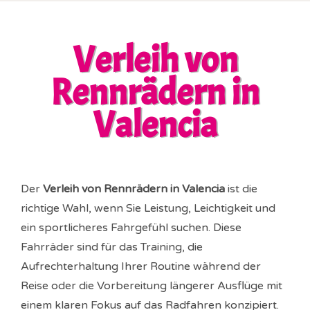
Verleih von
Rennrädern in
Valencia
Der
Verleih von Rennrädern in Valencia
ist die
richtige Wahl, wenn Sie Leistung, Leichtigkeit und
ein sportlicheres Fahrgefühl suchen. Diese
Fahrräder sind für das Training, die
Aufrechterhaltung Ihrer Routine während der
Reise oder die Vorbereitung längerer Ausflüge mit
einem klaren Fokus auf das Radfahren konzipiert.