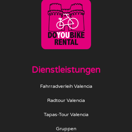
Dienstleistungen
Fahrradverleih Valencia
Radtour Valencia
Tapas-Tour Valencia
Gruppen