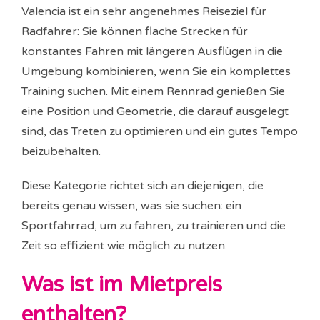
Valencia ist ein sehr angenehmes Reiseziel für
Radfahrer: Sie können flache Strecken für
konstantes Fahren mit längeren Ausflügen in die
Umgebung kombinieren, wenn Sie ein komplettes
Training suchen. Mit einem Rennrad genießen Sie
eine Position und Geometrie, die darauf ausgelegt
sind, das Treten zu optimieren und ein gutes Tempo
beizubehalten.
Diese Kategorie richtet sich an diejenigen, die
bereits genau wissen, was sie suchen: ein
Sportfahrrad, um zu fahren, zu trainieren und die
Zeit so effizient wie möglich zu nutzen.
Was ist im Mietpreis
enthalten?