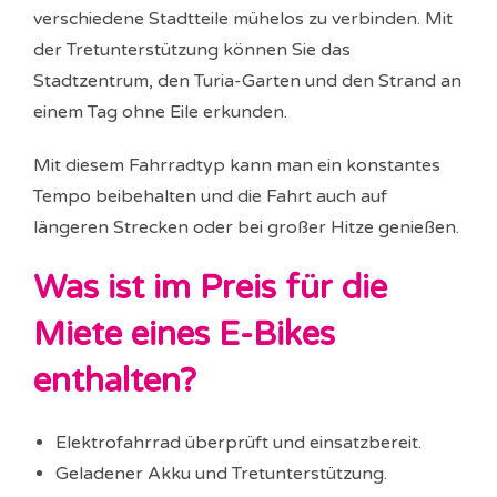
verschiedene Stadtteile mühelos zu verbinden. Mit
der Tretunterstützung können Sie das
Stadtzentrum, den Turia-Garten und den Strand an
einem Tag ohne Eile erkunden.
Mit diesem Fahrradtyp kann man ein konstantes
Tempo beibehalten und die Fahrt auch auf
längeren Strecken oder bei großer Hitze genießen.
Was ist im Preis für die
Miete eines E-Bikes
enthalten?
Elektrofahrrad überprüft und einsatzbereit.
Geladener Akku und Tretunterstützung.