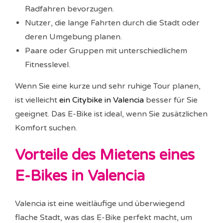
Radfahren bevorzugen.
Nutzer, die lange Fahrten durch die Stadt oder
deren Umgebung planen.
Paare oder Gruppen mit unterschiedlichem
Fitnesslevel.
Wenn Sie eine kurze und sehr ruhige Tour planen,
ist vielleicht
ein Citybike in Valencia
besser für Sie
geeignet. Das E-Bike ist ideal, wenn Sie zusätzlichen
Komfort suchen.
Vorteile des Mietens eines
E-Bikes in Valencia
Valencia ist eine weitläufige und überwiegend
flache Stadt, was das E-Bike perfekt macht, um