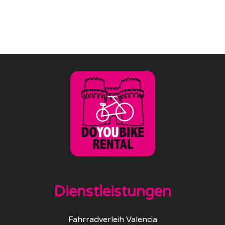
Dienstleistungen
Fahrradverleih Valencia