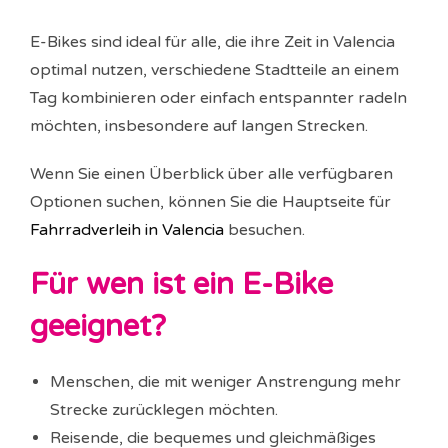
E-Bikes sind ideal für alle, die ihre Zeit in Valencia
optimal nutzen, verschiedene Stadtteile an einem
Tag kombinieren oder einfach entspannter radeln
möchten, insbesondere auf langen Strecken.
Wenn Sie einen Überblick über alle verfügbaren
Optionen suchen, können Sie die Hauptseite für
Fahrradverleih in Valencia
besuchen.
Für wen ist ein E-Bike
geeignet?
Menschen, die mit weniger Anstrengung mehr
Strecke zurücklegen möchten.
Reisende, die bequemes und gleichmäßiges