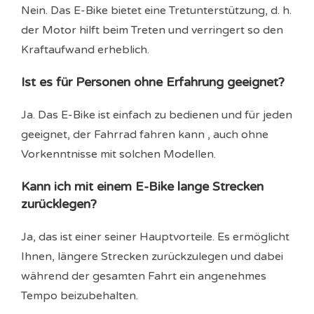
Nein. Das E-Bike bietet eine Tretunterstützung, d. h.
der Motor hilft beim Treten und verringert so den
Kraftaufwand erheblich.
Ist es für Personen ohne Erfahrung geeignet?
Ja. Das E-Bike ist einfach zu bedienen und für jeden
geeignet, der Fahrrad fahren kann , auch ohne
Vorkenntnisse mit solchen Modellen.
Kann ich mit einem E-Bike lange Strecken
zurücklegen?
Ja, das ist einer seiner Hauptvorteile. Es ermöglicht
Ihnen, längere Strecken zurückzulegen und dabei
während der gesamten Fahrt ein angenehmes
Tempo beizubehalten.