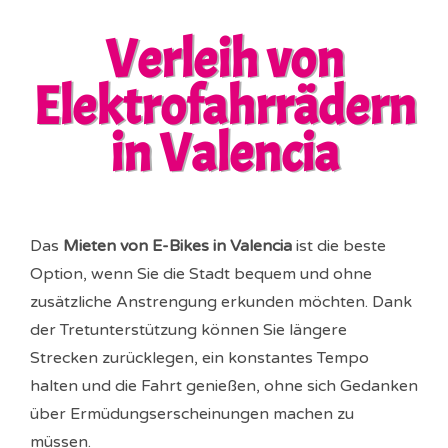
Verleih von
Elektrofahrrädern
in Valencia
Das
Mieten von E-Bikes in Valencia
ist die beste
Option, wenn Sie die Stadt bequem und ohne
zusätzliche Anstrengung erkunden möchten. Dank
der Tretunterstützung können Sie längere
Strecken zurücklegen, ein konstantes Tempo
halten und die Fahrt genießen, ohne sich Gedanken
über Ermüdungserscheinungen machen zu
müssen.