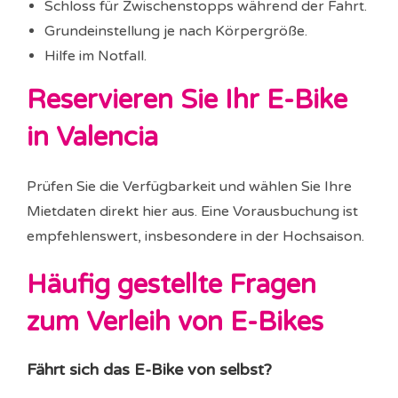
Schloss für Zwischenstopps während der Fahrt.
Grundeinstellung je nach Körpergröße.
Hilfe im Notfall.
Reservieren Sie Ihr E-Bike
in Valencia
Prüfen Sie die Verfügbarkeit und wählen Sie Ihre
Mietdaten direkt hier aus. Eine Vorausbuchung ist
empfehlenswert, insbesondere in der Hochsaison.
Häufig gestellte Fragen
zum Verleih von E-Bikes
Fährt sich das E-Bike von selbst?