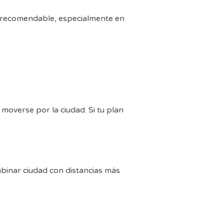
es recomendable, especialmente en
moverse por la ciudad. Si tu plan
mbinar ciudad con distancias más