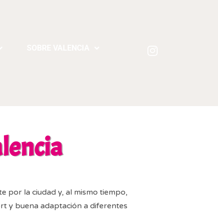
SOBRE VALENCIA
alencia
e por la ciudad y, al mismo tiempo,
ort y buena adaptación a diferentes