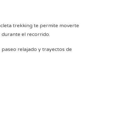
leta trekking te permite moverte
durante el recorrido.
, paseo relajado y trayectos de