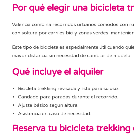
Por qué elegir una bicicleta t
Valencia combina recorridos urbanos cómodos con rut
con soltura por carriles bici y zonas verdes, manteni
Este tipo de bicicleta es especialmente útil cuando qu
mayor distancia sin necesidad de cambiar de modelo.
Qué incluye el alquiler
Bicicleta trekking revisada y lista para su uso.
Candado para paradas durante el recorrido.
Ajuste básico según altura.
Asistencia en caso de necesidad.
Reserva tu bicicleta trekking