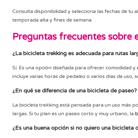
Consulta disponibilidad y selecciona las fechas de tu
temporada alta y fines de semana.
Preguntas frecuentes sobre el
¿La bicicleta trekking es adecuada para rutas lar
Sí. Es una opción diseñada para ofrecer comodidad y e
incluye varias horas de pedaleo o varios días de uso, s
¿En qué se diferencia de una bicicleta de paseo?
La bicicleta trekking está pensada para un uso más p
largas. Si tu plan es un paseo corto y muy urbano, la
b
¿Es una buena opción si no quiero una bicicleta 