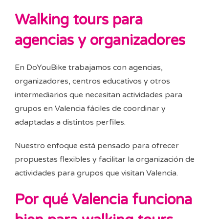
Walking tours para
agencias y organizadores
En DoYouBike trabajamos con agencias,
organizadores, centros educativos y otros
intermediarios que necesitan actividades para
grupos en Valencia fáciles de coordinar y
adaptadas a distintos perfiles.
Nuestro enfoque está pensado para ofrecer
propuestas flexibles y facilitar la organización de
actividades para grupos que visitan Valencia.
Por qué Valencia funciona