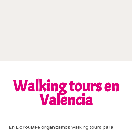
Walking tours en
Valencia
En DoYouBike organizamos walking tours para