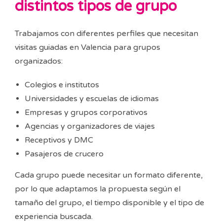
distintos tipos de grupo
Trabajamos con diferentes perfiles que necesitan
visitas guiadas en Valencia para grupos
organizados:
Colegios e institutos
Universidades y escuelas de idiomas
Empresas y grupos corporativos
Agencias y organizadores de viajes
Receptivos y DMC
Pasajeros de crucero
Cada grupo puede necesitar un formato diferente,
por lo que adaptamos la propuesta según el
tamaño del grupo, el tiempo disponible y el tipo de
experiencia buscada.