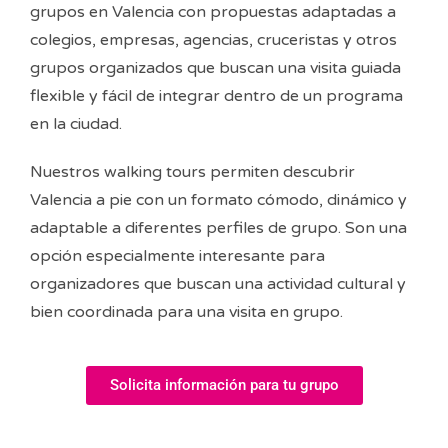
grupos en Valencia con propuestas adaptadas a
colegios, empresas, agencias, cruceristas y otros
grupos organizados que buscan una visita guiada
flexible y fácil de integrar dentro de un programa
en la ciudad.
Nuestros walking tours permiten descubrir
Valencia a pie con un formato cómodo, dinámico y
adaptable a diferentes perfiles de grupo. Son una
opción especialmente interesante para
organizadores que buscan una actividad cultural y
bien coordinada para una visita en grupo.
Solicita información para tu grupo