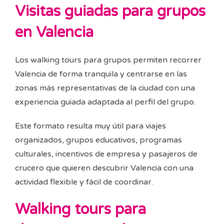
Visitas guiadas para grupos
en Valencia
Los walking tours para grupos permiten recorrer
Valencia de forma tranquila y centrarse en las
zonas más representativas de la ciudad con una
experiencia guiada adaptada al perfil del grupo.
Este formato resulta muy útil para viajes
organizados, grupos educativos, programas
culturales, incentivos de empresa y pasajeros de
crucero que quieren descubrir Valencia con una
actividad flexible y fácil de coordinar.
Walking tours para