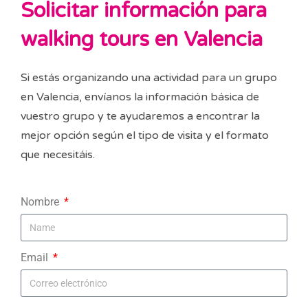
Solicitar información para
walking tours en Valencia
Si estás organizando una actividad para un grupo
en Valencia, envíanos la información básica de
vuestro grupo y te ayudaremos a encontrar la
mejor opción según el tipo de visita y el formato
que necesitáis.
Nombre
Email