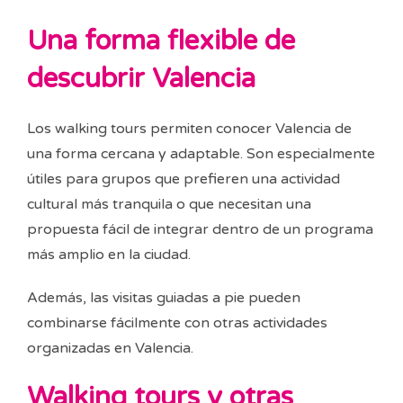
Una forma flexible de
descubrir Valencia
Los walking tours permiten conocer Valencia de
una forma cercana y adaptable. Son especialmente
útiles para grupos que prefieren una actividad
cultural más tranquila o que necesitan una
propuesta fácil de integrar dentro de un programa
más amplio en la ciudad.
Además, las visitas guiadas a pie pueden
combinarse fácilmente con otras actividades
organizadas en Valencia.
Walking tours y otras