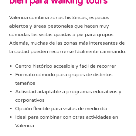
bien para walking tours
Valencia combina zonas históricas, espacios
abiertos y áreas peatonales que hacen muy
cómodas las visitas guiadas a pie para grupos.
Además, muchas de las zonas más interesantes de
la ciudad pueden recorrerse fácilmente caminando.
Centro histórico accesible y fácil de recorrer
Formato cómodo para grupos de distintos
tamaños
Actividad adaptable a programas educativos y
corporativos
Opción flexible para visitas de medio día
Ideal para combinar con otras actividades en
Valencia