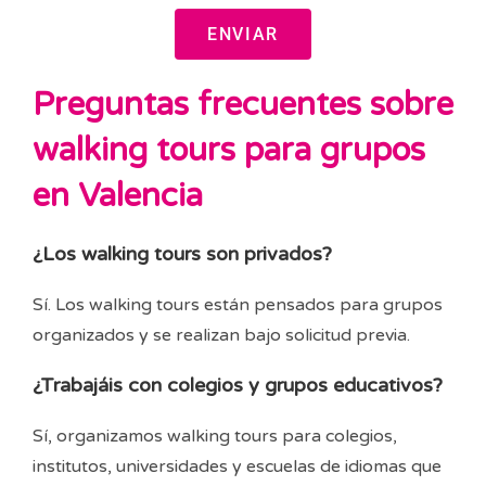
ENVIAR
Preguntas frecuentes sobre
walking tours para grupos
en Valencia
¿Los walking tours son privados?
Sí. Los walking tours están pensados para grupos
organizados y se realizan bajo solicitud previa.
¿Trabajáis con colegios y grupos educativos?
Sí, organizamos walking tours para colegios,
institutos, universidades y escuelas de idiomas que