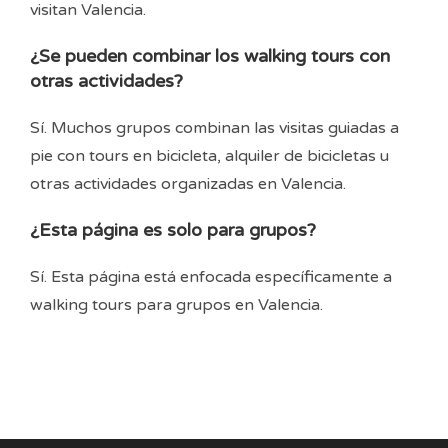
visitan Valencia.
¿Se pueden combinar los walking tours con
otras actividades?
Sí. Muchos grupos combinan las visitas guiadas a
pie con tours en bicicleta, alquiler de bicicletas u
otras actividades organizadas en Valencia.
¿Esta página es solo para grupos?
Sí. Esta página está enfocada específicamente a
walking tours para grupos en Valencia.