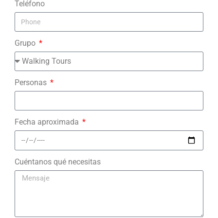
Teléfono
Grupo
Personas
Fecha aproximada
Cuéntanos qué necesitas