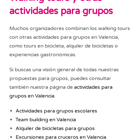
actividades para grupos
Muchos organizadores combinan los walking tours
con otras actividades para grupos en Valencia,
como tours en bicicleta, alquiler de bicicletas o
experiencias gastronómicas.
Si buscas una visión general de todas nuestras
propuestas para grupos, puedes consultar
también nuestra página de
actividades para
grupos en Valencia
.
Actividades para grupos escolares
Team building en Valencia
Alquiler de bicicletas para grupos
Excursiones para cruceros en Valencia