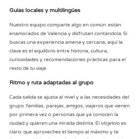
Guías locales y multilingües
Nuestro equipo comparte algo en común: están
enamorados de Valencia y disfrutan contándola. Si
buscas una experiencia amena y cercana, aquí la
clave es el equilibrio entre historia, cultura,
curiosidades y recomendaciones prácticas para el
resto de tu viaje.
Ritmo y ruta adaptadas al grupo
Cada salida se ajusta al nivel y a las necesidades del
grupo: familias, parejas, amigos, viajeros que vienen
por primera vez o personas que ya conocen la
ciudad y quieren una mirada distinta. El objetivo es
claro: que aproveches el tiempo al máximo y te