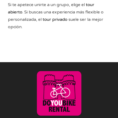
Si te apetece unirte a un grupo, elige el
tour
abierto
. Si buscas una experiencia más flexible o
personalizada, el
tour privado
suele ser la mejor
opción.