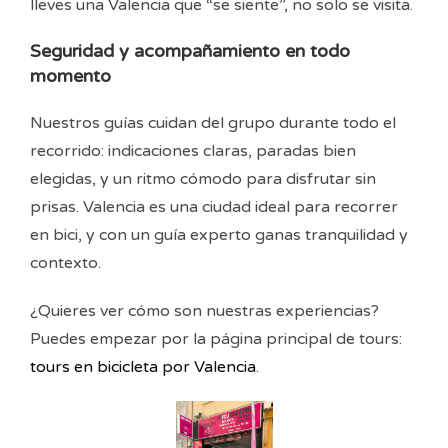
lleves una Valencia que “se siente”, no solo se visita.
Seguridad y acompañamiento en todo
momento
Nuestros guías cuidan del grupo durante todo el
recorrido: indicaciones claras, paradas bien
elegidas, y un ritmo cómodo para disfrutar sin
prisas. Valencia es una ciudad ideal para recorrer
en bici, y con un guía experto ganas tranquilidad y
contexto.
¿Quieres ver cómo son nuestras experiencias?
Puedes empezar por la página principal de tours:
tours en bicicleta por Valencia
.