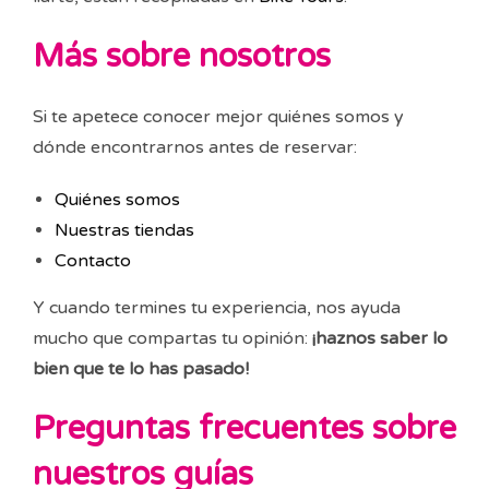
Más sobre nosotros
Si te apetece conocer mejor quiénes somos y
dónde encontrarnos antes de reservar:
Quiénes somos
Nuestras tiendas
Contacto
Y cuando termines tu experiencia, nos ayuda
mucho que compartas tu opinión:
¡haznos saber lo
bien que te lo has pasado!
Preguntas frecuentes sobre
nuestros guías