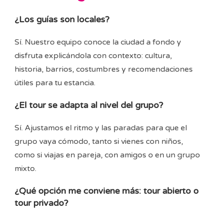
¿Los guías son locales?
Sí. Nuestro equipo conoce la ciudad a fondo y
disfruta explicándola con contexto: cultura,
historia, barrios, costumbres y recomendaciones
útiles para tu estancia.
¿El tour se adapta al nivel del grupo?
Sí. Ajustamos el ritmo y las paradas para que el
grupo vaya cómodo, tanto si vienes con niños,
como si viajas en pareja, con amigos o en un grupo
mixto.
¿Qué opción me conviene más: tour abierto o
tour privado?