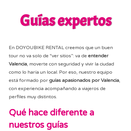
Guías expertos
En DOYOUBIKE RENTAL creemos que un buen
tour no va solo de “ver sitios”: va de
entender
Valencia
, moverte con seguridad y vivir la ciudad
como lo haría un local. Por eso, nuestro equipo
está formado por
guías apasionados por Valencia
,
con experiencia acompañando a viajeros de
perfiles muy distintos.
Qué hace diferente a
nuestros guías