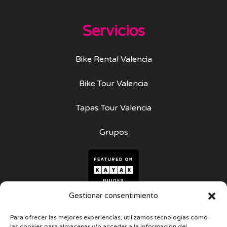
Servicios
Bike Rental Valencia
Bike Tour Valencia
Tapas Tour Valencia
Grupos
Gestionar consentimiento
Contacto
Para ofrecer las mejores experiencias, utilizamos tecnologías como
las cookies para almacenar y/o acceder a la información del