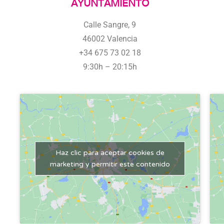
AYUNTAMIENTO
Calle Sangre, 9
46002 Valencia
+34 675 73 02 18
9:30h – 20:15h
Haz clic para aceptar cookies de
marketing y permitir este contenido