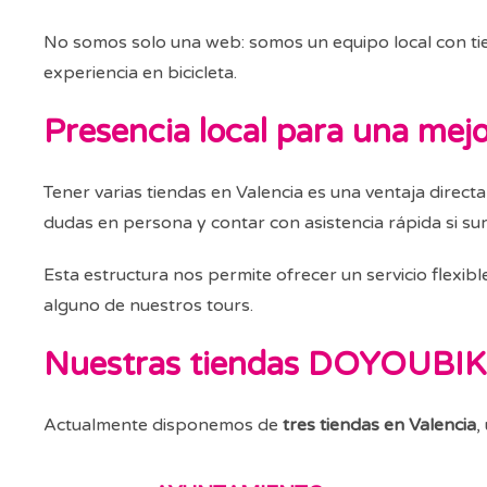
No somos solo una web: somos un equipo local con tie
experiencia en bicicleta.
Presencia local para una mejo
Tener varias tiendas en Valencia es una ventaja direct
dudas en persona y contar con asistencia rápida si sur
Esta estructura nos permite ofrecer un servicio flexib
alguno de nuestros tours.
Nuestras tiendas DOYOUBI
Actualmente disponemos de
tres tiendas en Valencia
,