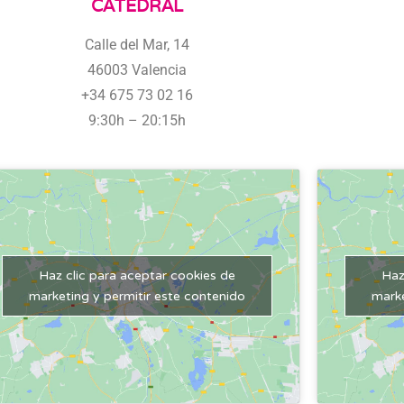
CATEDRAL
Calle del Mar, 14
46003 Valencia
+34 675 73 02 16
9:30h – 20:15h
Haz clic para aceptar cookies de
Haz
marketing y permitir este contenido
marke