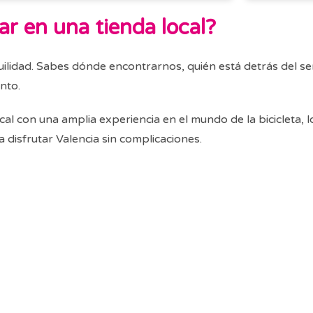
ar en una tienda local?
nquilidad. Sabes dónde encontrarnos, quién está detrás del s
nto.
n una amplia experiencia en el mundo de la bicicleta, lo 
disfrutar Valencia sin complicaciones.