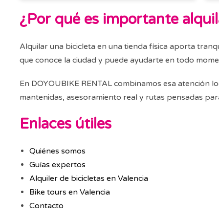
¿Por qué es importante alquil
Alquilar una bicicleta en una tienda física aporta tra
que conoce la ciudad y puede ayudarte en todo mome
En DOYOUBIKE RENTAL combinamos esa atención local co
mantenidas, asesoramiento real y rutas pensadas para 
Enlaces útiles
Quiénes somos
Guías expertos
Alquiler de bicicletas en Valencia
Bike tours en Valencia
Contacto