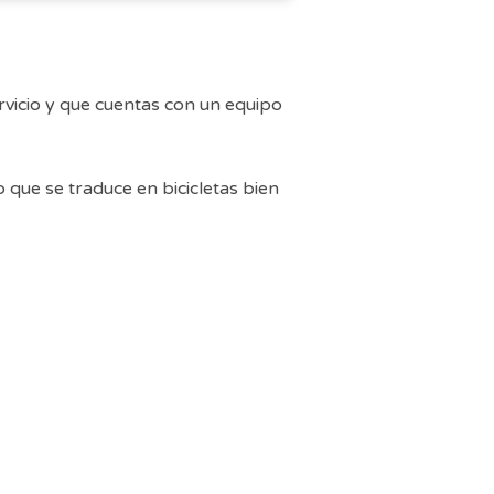
ervicio y que cuentas con un equipo
que se traduce en bicicletas bien